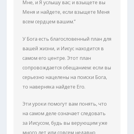
Мне, и Я услышу вас; и взыщете вы
Меня и найдете, если взыщете Меня
всем сердцем вашим.”
У Бога есть благословенный план для
вашей жизни, и Иисус находится в
самом его центре. Этот план
сопровождается обещанием: если вы
серьезно нацелены на поиски Бога,
то наверняка найдете Его.
Эти уроки помогут вам понять, что
на самом деле означает следовать
за Иисусом, будь вы верующим уже
много лет или совсем недавно