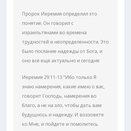
Пророк Иеремия определил это
понятие. Он говорил с
израильтянами во времена
трудностей и неопределенности. Это
было послание надежды от Бога, и
оно всё ещё актуально и сегодня:
Иеремия 29:11-13 “Ибо только Я
знаю намерения, какие имею о вас,
говорит Господь, намерения во
благо, а не на зло, чтобы дать вам
будущнось и надежду. И воззовете
ко Мне, и пойдете и помолитесь