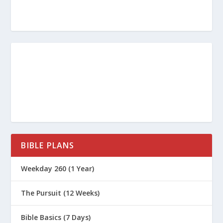
BIBLE PLANS
Weekday 260 (1 Year)
The Pursuit (12 Weeks)
Bible Basics (7 Days)