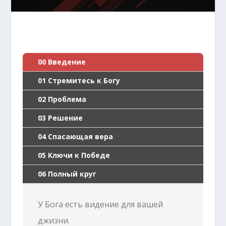
00 Введение
01 Стремитесь к Богу
02 Проблема
03 Решение
04 Спасающая вера
05 Ключи к Победе
06 Полный круг
У Бога есть видение для вашей
джизни.