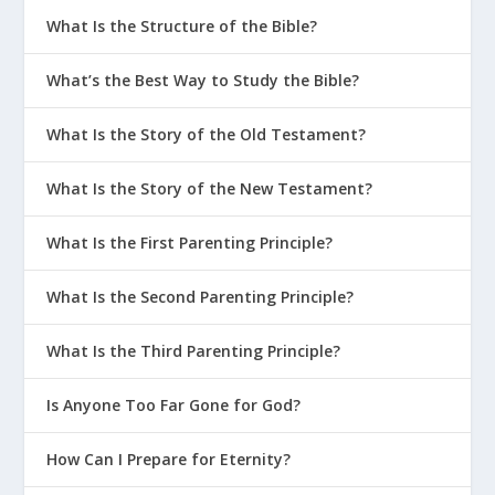
What Is the Structure of the Bible?
What’s the Best Way to Study the Bible?
What Is the Story of the Old Testament?
What Is the Story of the New Testament?
What Is the First Parenting Principle?
What Is the Second Parenting Principle?
What Is the Third Parenting Principle?
Is Anyone Too Far Gone for God?
How Can I Prepare for Eternity?