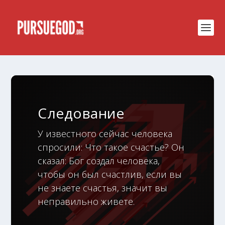
Следование
У известного сейчас человека
спросили: Что такое счастье? Он
сказал: Бог создал человека,
чтобы он был счастлив, если вы
не знаете счастья, значит вы
неправильно живете.