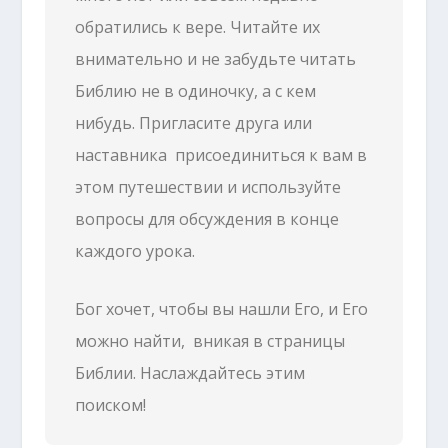
обратились к вере. Читайте их
внимательно и не забудьте читать
Библию не в одиночку, а с кем
нибудь. Пригласите друга или
наставника присоединиться к вам в
этом путешествии и используйте
вопросы для обсуждения в конце
каждого урока.
Бог хочет, чтобы вы нашли Его, и Его
можно найти, вникая в страницы
Библии. Наслаждайтесь этим
поиском!